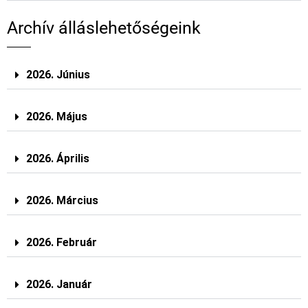
Archív álláslehetőségeink
2026. Június
2026. Május
2026. Április
2026. Március
2026. Február
2026. Január