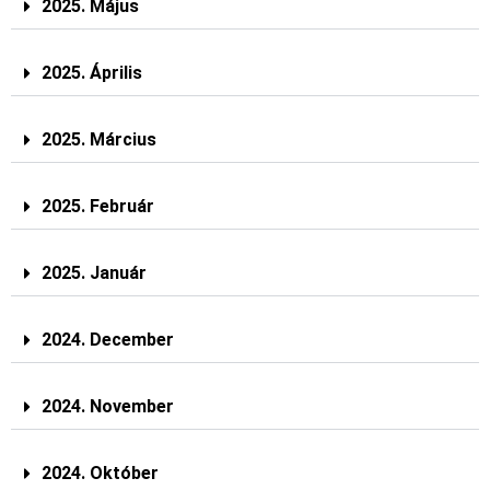
2025. Május
2025. Április
2025. Március
2025. Február
2025. Január
2024. December
2024. November
2024. Október