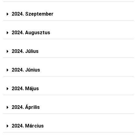
2024. Szeptember
2024. Augusztus
2024. Július
2024. Június
2024. Május
2024. Április
2024. Március