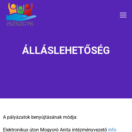
ÁLLÁSLEHETŐSÉG
A pályázatok benyújtásának módja:
Elektronikus úton Mogyoró Anita intézményvezető
info