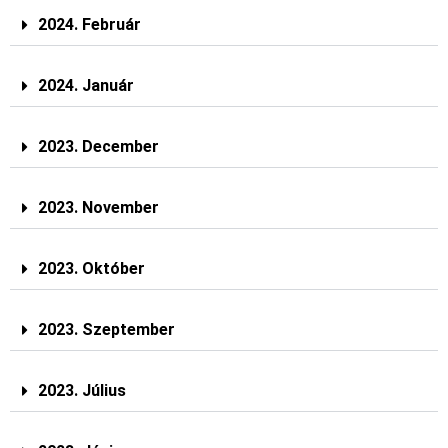
2024. Február
2024. Január
2023. December
2023. November
2023. Október
2023. Szeptember
2023. Július