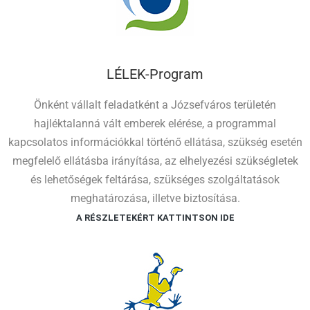
LÉLEK-Program
Önként vállalt feladatként a Józsefváros területén
hajléktalanná vált emberek elérése, a programmal
kapcsolatos információkkal történő ellátása, szükség esetén
megfelelő ellátásba irányítása, az elhelyezési szükségletek
és lehetőségek feltárása, szükséges szolgáltatások
meghatározása, illetve biztosítása.
A RÉSZLETEKÉRT KATTINTSON IDE