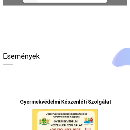
Események
Gyermekvédelmi Készenléti Szolgálat