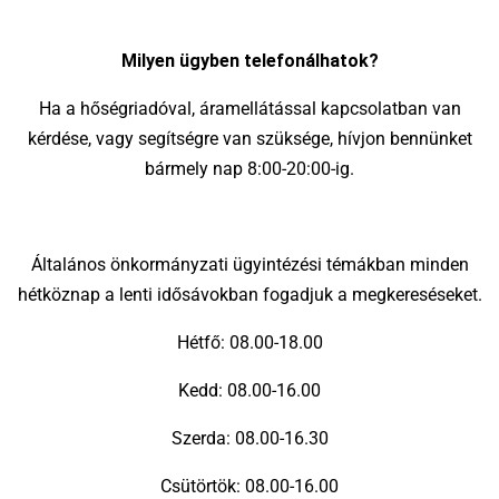
Milyen ügyben telefonálhatok?
Ha a hőségriadóval, áramellátással kapcsolatban van
kérdése, vagy segítségre van szüksége, hívjon bennünket
bármely nap 8:00-20:00-ig.
Általános önkormányzati ügyintézési témákban minden
hétköznap a lenti idősávokban fogadjuk a megkereséseket.
Hétfő: 08.00-18.00
Kedd: 08.00-16.00
Szerda: 08.00-16.30
Csütörtök: 08.00-16.00