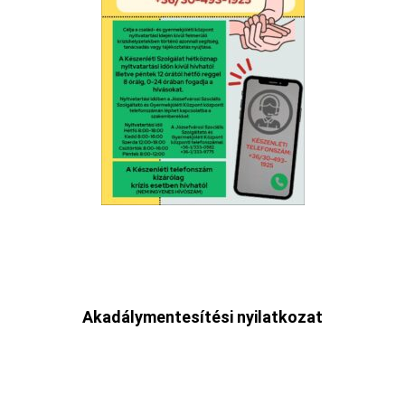
Akadálymentesítési nyilatkozat