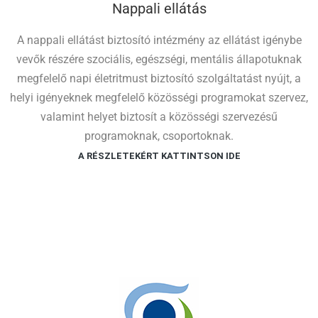
Nappali ellátás
A nappali ellátást biztosító intézmény az ellátást igénybe
vevők részére szociális, egészségi, mentális állapotuknak
megfelelő napi életritmust biztosító szolgáltatást nyújt, a
helyi igényeknek megfelelő közösségi programokat szervez,
valamint helyet biztosít a közösségi szervezésű
programoknak, csoportoknak.
A RÉSZLETEKÉRT KATTINTSON IDE