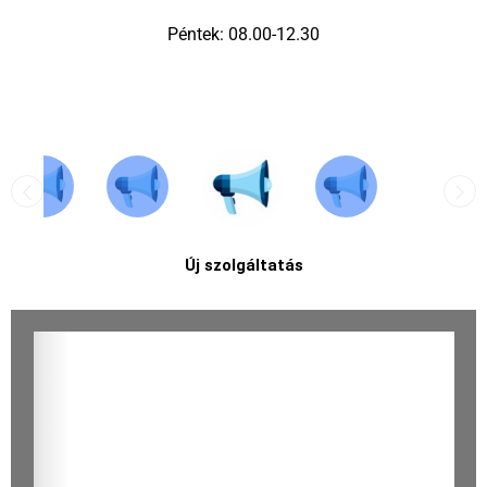
Péntek: 08.00-12.30
Új szolgáltatás