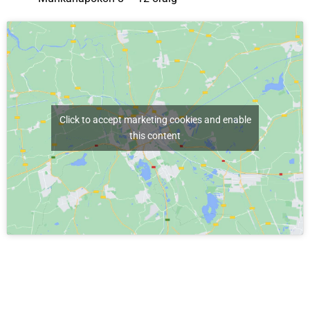
Click to accept marketing cookies and enable
this content