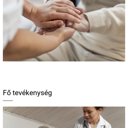
Fő tevékenység