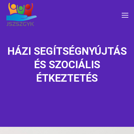
HÁZI SEGÍTSÉGNYÚJTÁS
ÉS SZOCIÁLIS
ÉTKEZTETÉS