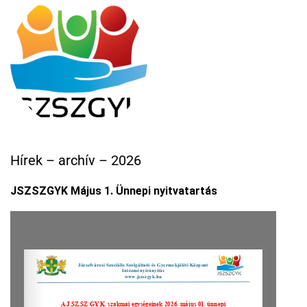
Hírek – archív – 2026
JSZSZGYK Május 1. Ünnepi nyitvatartás