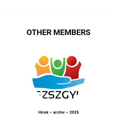
OTHER MEMBERS
Hírek – archív – 2025