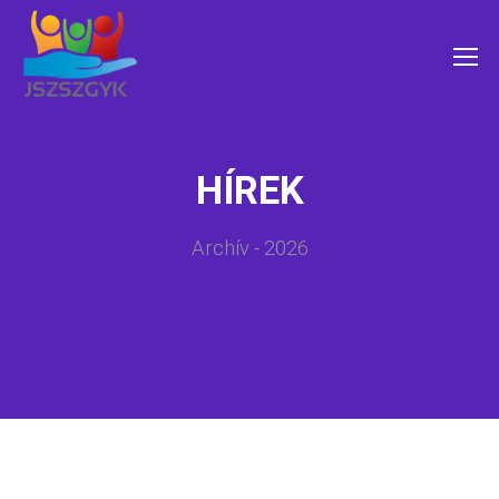
HÍREK
Archív - 2026