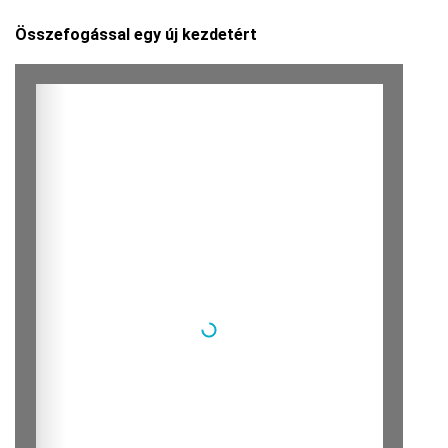
Összefogással egy új kezdetért